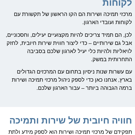
לקוחות
מרכזי תמיכה ושירות הם הקו הראשון של תקשורת עם
לקוחות ועובדי הארגון.
לכן, הם תמיד צריכים להיות מקצועיים יעילים, וחסכוניים,
אבל גם שירותיים – כדי ליצור חווית שירות חיובית, לחזק
לויאליות ולהיות כלי יעיל לארגון שלכם בסביבה
התחרותית במשק.
עם עשרות שנות ניסיון בתחום עם המרכזים הגדולים
בארץ, אנחנו כאן כדי לספק ניהול מרכזי תמיכה ושירות
ברמה הגבוהה ביותר – עבור הארגון שלכם.
חוויה חיובית של שירות ותמיכה
תפקידם של מרכזי תמיכה ושירות הוא לספק מידע ולתת