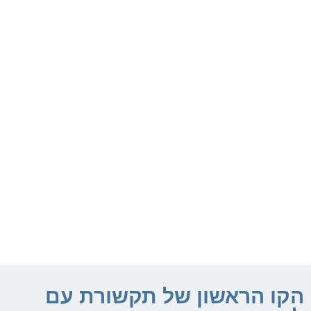
הקו הראשון של תקשורת עם