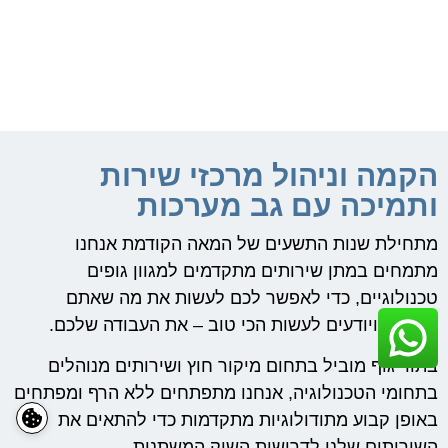
הקמה וניהול מרכזי שירות
ותמיכה עם גב מערכות
מתחילת שנות התשעים של המאה הקודמת אנחנו
מתמחים במתן שירותים מתקדמים למגוון גופים
טכנולוגיים, כדי לאפשר לכם לעשות את מה שאתם
אוהבים ויודעים לעשות הכי טוב – את העבודה שלכם.
בתור גוף מוביל בתחום מיקור חוץ ושירותים מנוהלים
בתחומי הטכנולוגיה, אנחנו מתפתחים ללא הרף ומפתחים
באופן קבוע מתודולוגיות מתקדמות כדי להתאים את
השירותים שלנו לדרישות השוק המשתנות.