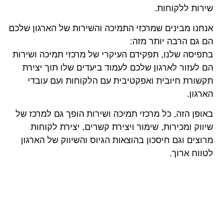
שירות ללקוחות.
אנחנו מבינים שמרכזי התמיכה והשירות של הארגון שלכם
הם גם הרבה יותר מזה:
בתפיסה שלנו, תפקידם העיקרי של מרכזי תמיכה ושירות
הם לעזור לארגון שלכם לעמוד ביעדים שלו תוך יצירת
תקשורת חיובית ואפקטיבית עם הלקוחות ועם עובדי
הארגון.
באופן הזה, כל מרכזי תמיכה ושירות הופך גם למרכז של
שיווק ומכירות, שימור ויצירת קשרים, יצירת לקוחות
מרוצים וגם חיסכון בהוצאות הגיוס והשיווק של הארגון
לטווח ארוך.