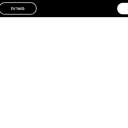
משרות