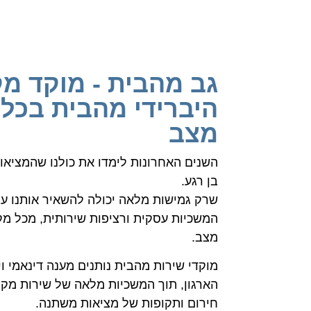
גב מהבית - מוקד מק
היברידי מהבית בכל 
מצב
השנים האחרונות לימדו את כולנו שהמציאו
בן רגע.
שרק גמישות מלאה יכולה להשאיר אותנו ע
המשכיות עסקית ורציפות שירותית, מכל מק
מצב.
מוקדי שירות מהבית נותנים מענה דינאמי וי
הארגון, תוך המשכיות מלאה של שירות מקצ
חירום ותקופות של מציאות משתנה.