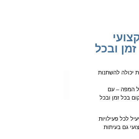
צועי
זמן ובכל
ת יכולה להשתנות
ל המפה – עם
ום בכל זמן ובכל
עיל לכל פעילויות
ועי גם בעיתות