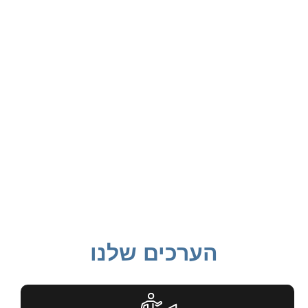
הערכים שלנו