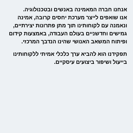
רה המאמינה באנשים ובטכנולוגיה.
ים לייצר מערכת יחסים קרובה, אמינה
ם לקוחותינו תוך מתן פתרונות יצירתיים,
חדשניים בעולם העבודה, באמצעות קידום
משאב האנושי שהינו הנדבך המרכזי.
הוא להביא ערך כלכלי אמיתי ללקוחותינו
יפור ביצועים עיסקיים.