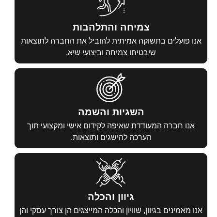
צמיחה והתלהבות
ים בתשוקה אמיתית להוביל את החברה לתוצאות
שיבטיחו צמיחה וביצועי שיא.
השגיות והשמה
רה המעודדת שאיפה לקידום אישי ומקצועי תוך
הערכה להישגים ותוצאות.
גיוון והכלה
ים בגיוון, שוויון והכלה המייצגים הן צורך עסקי והן