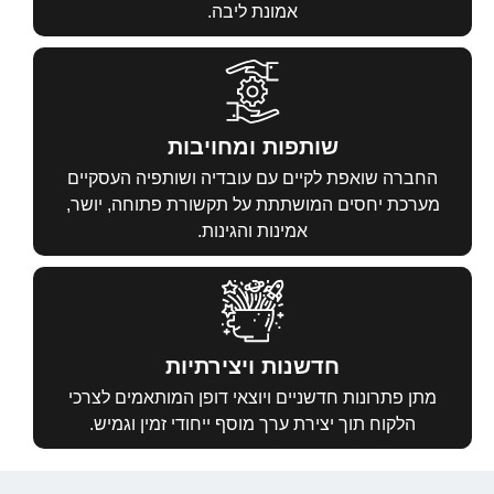
אמונת ליבה.
שותפות ומחויבות
 שואפת לקיים עם עובדיה ושותפיה העסקיים
 יחסים המושתתת על תקשורת פתוחה, יושר,
אמינות והגינות.
חדשנות ויצירתיות
תרונות חדשניים ויוצאי דופן המותאמים לצרכי
וח תוך יצירת ערך מוסף ייחודי זמין וגמיש.