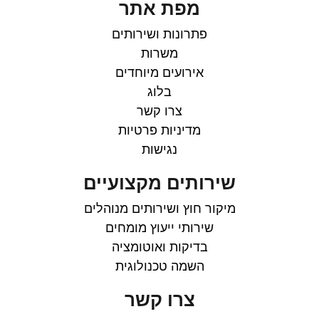
מפת אתר
פתרונות ושירותים
משרות
אירועים מיוחדים
בלוג
צרו קשר
מדיניות פרטיות
נגישות
שירותים מקצועיים
מיקור חוץ ושירותים מנוהלים
שירותי ייעוץ מומחים
בדיקות ואוטומציה
השמה טכנולוגית
צרו קשר